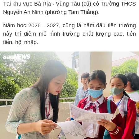
Tại khu vực Bà Rịa - Vũng Tàu (cũ) có Trường THCS
Nguyễn An Ninh (phường Tam Thắng).
Năm học 2026 - 2027, cũng là năm đầu tiên trường
này thí điểm mô hình trường chất lượng cao, tiên
tiến, hội nhập.