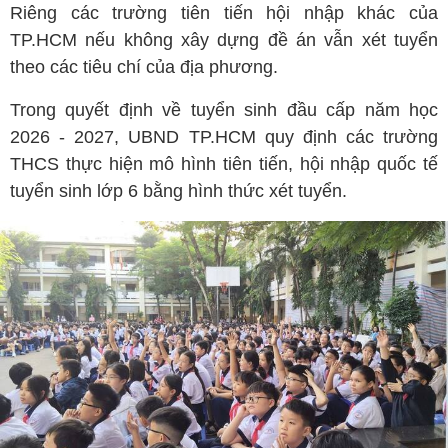
Riêng các trường tiên tiến hội nhập khác của
TP.HCM nếu không xây dựng đề án vẫn xét tuyển
theo các tiêu chí của địa phương.
Trong quyết định về tuyển sinh đầu cấp năm học
2026 - 2027, UBND TP.HCM quy định các trường
THCS thực hiện mô hình tiên tiến, hội nhập quốc tế
tuyển sinh lớp 6 bằng hình thức xét tuyển.