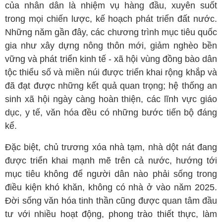
của nhân dân là nhiệm vụ hàng đầu, xuyên suốt
trong mọi chiến lược, kế hoạch phát triển đất nước.
Những năm gần đây, các chương trình mục tiêu quốc
gia như xây dựng nông thôn mới, giảm nghèo bền
vững và phát triển kinh tế - xã hội vùng đồng bào dân
tộc thiểu số và miền núi được triển khai rộng khắp và
đã đạt được những kết quả quan trọng; hệ thống an
sinh xã hội ngày càng hoàn thiện, các lĩnh vực giáo
dục, y tế, văn hóa đều có những bước tiến bộ đáng
kể.
Đặc biệt, chủ trương xóa nhà tạm, nhà dột nát đang
được triển khai mạnh mẽ trên cả nước, hướng tới
mục tiêu không để người dân nào phải sống trong
điều kiện khó khăn, không có nhà ở vào năm 2025.
Đời sống văn hóa tinh thần cũng được quan tâm đầu
tư với nhiều hoạt động, phong trào thiết thực, làm