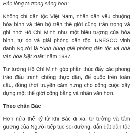
Bác lòng ta trong sáng hơn”.
Không chỉ dân tộc Việt Nam, nhân dân yêu chuộng
hòa bình và tiến bộ trên thế giới cũng trân trọng và
ghi nhớ Hồ Chí Minh như một biểu tượng của hòa
bình, tự do và giải phóng dân tộc. UNESCO vinh
danh Người là
"Anh hùng giải phóng dân tộc và nhà
văn hóa kiệt xuất"
năm 1987.
Tư tưởng Hồ Chí Minh góp phần thúc đẩy các phong
trào đấu tranh chống thực dân, đế quốc trên toàn
cầu, đồng thời truyền cảm hứng cho công cuộc xây
dựng một thế giới công bằng và nhân văn hơn.
Theo chân Bác
Hơn nửa thế kỷ từ khi Bác đi xa, tư tưởng và tấm
gương của Người tiếp tục soi đường, dẫn dắt dân tộc