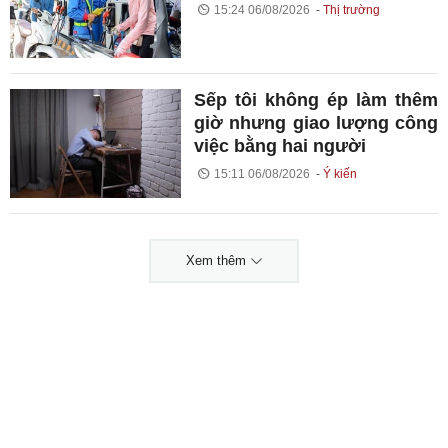
15:24 06/08/2026
Thị trường
Sếp tôi không ép làm thêm
giờ nhưng giao lượng công
việc bằng hai người
15:11 06/08/2026
Ý kiến
Xem thêm