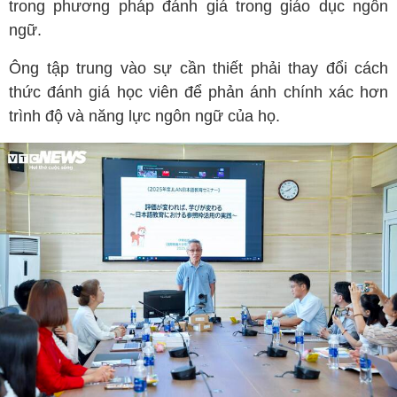
trong phương pháp đánh giá trong giáo dục ngôn
ngữ.
Ông tập trung vào sự cần thiết phải thay đổi cách
thức đánh giá học viên để phản ánh chính xác hơn
trình độ và năng lực ngôn ngữ của họ.