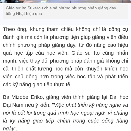
Giáo sư Ito Sukerou chia sẻ những phương pháp giảng dạy
tiếng Nhật hiệu quả.
Theo ông, khung tham chiếu không chỉ là công cụ
đánh giá mà còn là phương tiện giúp giảng viên điều
chỉnh phương pháp giảng dạy, từ đó nâng cao hiệu
quả học tập của học viên. Giáo sư Ito cũng nhấn
mạnh, việc thay đổi phương pháp đánh giá không chỉ
cải thiện chất lượng học mà còn khuyến khích học
viên chủ động hơn trong việc học tập và phát triển
các kỹ năng giao tiếp thực tế.
Bà Mizobe Eriko, giảng viên thỉnh giảng tại Đại học
Đại Nam nêu ý kiến: "
Việc phát triển kỹ năng nghe và
nói là cốt lõi trong quá trình học ngoại ngữ, vì chúng
là kỹ năng giao tiếp chính trong cuộc sống hàng
ngày".