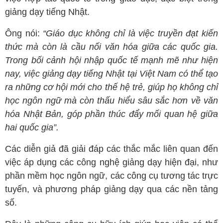
giảng dạy tiếng Nhật.
Ông nói:
“Giáo dục không chỉ là việc truyền đạt kiến
thức mà còn là cầu nối văn hóa giữa các quốc gia.
Trong bối cảnh hội nhập quốc tế mạnh mẽ như hiện
nay, việc giảng dạy tiếng Nhật tại Việt Nam có thể tạo
ra những cơ hội mới cho thế hệ trẻ, giúp họ không chỉ
học ngôn ngữ mà còn thấu hiểu sâu sắc hơn về văn
hóa Nhật Bản, góp phần thúc đẩy mối quan hệ giữa
hai quốc gia”.
Các diễn giả đã giải đáp các thắc mắc liên quan đến
việc áp dụng các công nghệ giảng dạy hiện đại, như
phần mềm học ngôn ngữ, các công cụ tương tác trực
tuyến, và phương pháp giảng dạy qua các nền tảng
số.