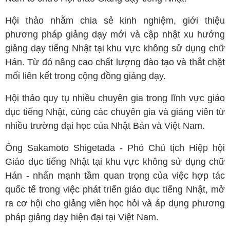
Hội thảo nhằm chia sẻ kinh nghiệm, giới thiệu
phương pháp giảng dạy mới và cập nhật xu hướng
giảng dạy tiếng Nhật tại khu vực không sử dụng chữ
Hán. Từ đó nâng cao chất lượng đào tạo và thắt chặt
mối liên kết trong cộng đồng giảng dạy.
Hội thảo quy tụ nhiều chuyên gia trong lĩnh vực giáo
dục tiếng Nhật, cùng các chuyên gia và giảng viên từ
nhiều trường đại học của Nhật Bản và Việt Nam.
Ông Sakamoto Shigetada - Phó Chủ tịch Hiệp hội
Giáo dục tiếng Nhật tại khu vực không sử dụng chữ
Hán - nhấn mạnh tầm quan trọng của việc hợp tác
quốc tế trong việc phát triển giáo dục tiếng Nhật, mở
ra cơ hội cho giảng viên học hỏi và áp dụng phương
pháp giảng dạy hiện đại tại Việt Nam.