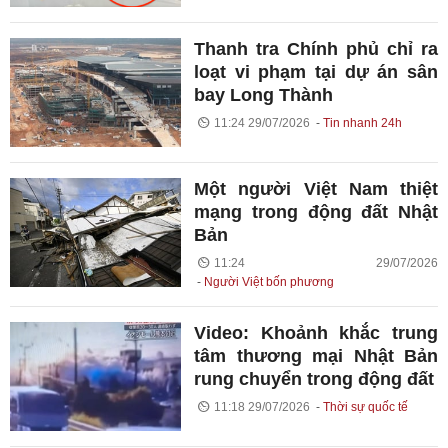
Thanh tra Chính phủ chỉ ra
loạt vi phạm tại dự án sân
bay Long Thành
11:24 29/07/2026
Tin nhanh 24h
Một người Việt Nam thiệt
mạng trong động đất Nhật
Bản
11:24 29/07/2026
Người Việt bốn phương
Video: Khoảnh khắc trung
tâm thương mại Nhật Bản
rung chuyển trong động đất
11:18 29/07/2026
Thời sự quốc tế