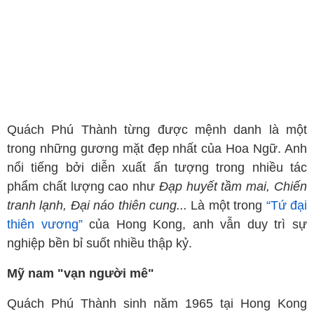
Quách Phú Thành từng được mệnh danh là một
trong những gương mặt đẹp nhất của Hoa Ngữ. Anh
nổi tiếng bởi diễn xuất ấn tượng trong nhiều tác
phẩm chất lượng cao như
Đạp huyết tầm mai, Chiến
tranh lạnh, Đại náo thiên cung...
Là một trong
“Tứ đại
thiên vương”
của Hong Kong, anh vẫn duy trì sự
nghiệp bền bỉ suốt nhiều thập kỷ.
Mỹ nam "vạn người mê"
Quách Phú Thành sinh năm 1965 tại Hong Kong