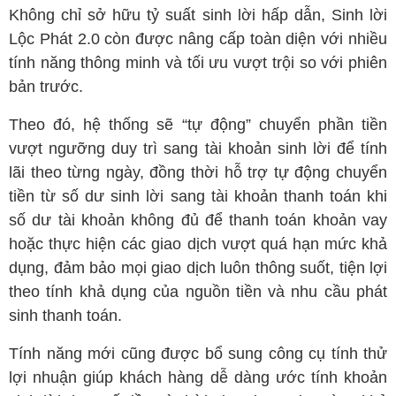
Không chỉ sở hữu tỷ suất sinh lời hấp dẫn, Sinh lời
Lộc Phát 2.0 còn được nâng cấp toàn diện với nhiều
tính năng thông minh và tối ưu vượt trội so với phiên
bản trước.
Theo đó, hệ thống sẽ “tự động” chuyển phần tiền
vượt ngưỡng duy trì sang tài khoản sinh lời để tính
lãi theo từng ngày, đồng thời hỗ trợ tự động chuyển
tiền từ số dư sinh lời sang tài khoản thanh toán khi
số dư tài khoản không đủ để thanh toán khoản vay
hoặc thực hiện các giao dịch vượt quá hạn mức khả
dụng, đảm bảo mọi giao dịch luôn thông suốt, tiện lợi
theo tính khả dụng của nguồn tiền và nhu cầu phát
sinh thanh toán.
Tính năng mới cũng được bổ sung công cụ tính thử
lợi nhuận giúp khách hàng dễ dàng ước tính khoản