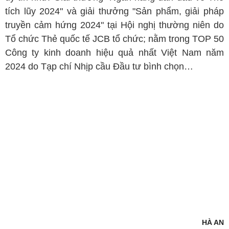
tích lũy 2024" và giải thưởng "Sản phẩm, giải pháp
truyền cảm hứng 2024" tại Hội nghị thường niên do
Tổ chức Thẻ quốc tế JCB tổ chức; nằm trong TOP 50
Công ty kinh doanh hiệu quả nhất Việt Nam năm
2024 do Tạp chí Nhịp cầu Đầu tư bình chọn…
HÀ AN