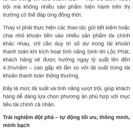
trội mà không nhiều sản phẩm hiện hành trên thị
trường có thể đáp ứng đồng thời.
Thay vì phải thực hiện các thao tác gửi tiết kiệm hoặc
chia nhỏ khoản tiền vào nhiều sản phẩm tài chính
khác nhau, chỉ cần duy trì số dư trong tài khoản
thanh toán khi kích hoạt tính năng Sinh lời Lộc Phát,
khách hàng sẽ được hưởng ngay tỷ suất lên đến
4,5%/năm – cao gấp 45 lần so với lãi suất trong tài
khoản thanh toán thông thường.
Đây là mức lãi suất và tính năng vượt trội, giúp khách
hàng dễ dàng lựa chọn phương án phù hợp với mục
tiêu tài chính cá nhân.
Trải nghiệm đột phá – tự động tối ưu, thông minh,
minh bạch