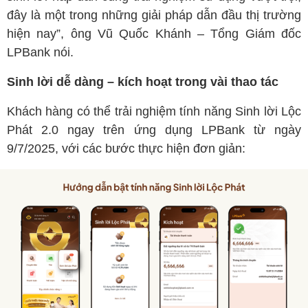
đây là một trong những giải pháp dẫn đầu thị trường
hiện nay”, ông Vũ Quốc Khánh – Tổng Giám đốc
LPBank nói.
Sinh lời dễ dàng – kích hoạt trong vài thao tác
Khách hàng có thể trải nghiệm tính năng Sinh lời Lộc
Phát 2.0 ngay trên ứng dụng LPBank từ ngày
9/7/2025, với các bước thực hiện đơn giản: