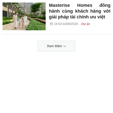
Masterise Homes đồng
hành cùng khách hàng với
giải pháp tài chính ưu việt
16:53 03/08/2026
Dự án
Xem thêm