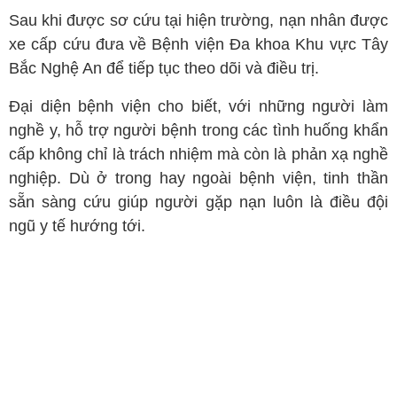
Sau khi được sơ cứu tại hiện trường, nạn nhân được
xe cấp cứu đưa về Bệnh viện Đa khoa Khu vực Tây
Bắc Nghệ An để tiếp tục theo dõi và điều trị.
Đại diện bệnh viện cho biết, với những người làm
nghề y, hỗ trợ người bệnh trong các tình huống khẩn
cấp không chỉ là trách nhiệm mà còn là phản xạ nghề
nghiệp. Dù ở trong hay ngoài bệnh viện, tinh thần
sẵn sàng cứu giúp người gặp nạn luôn là điều đội
ngũ y tế hướng tới.