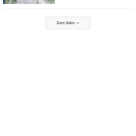
Xem thêm