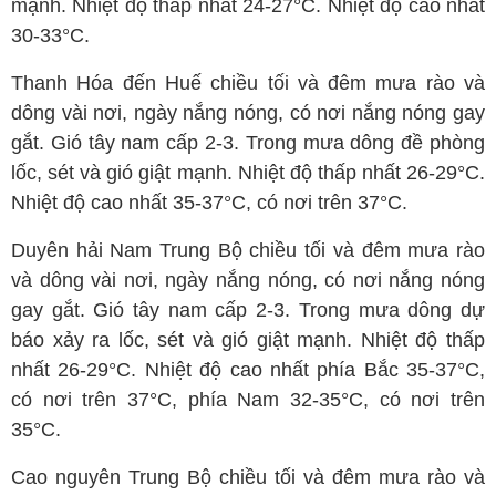
mạnh. Nhiệt độ thấp nhất 24-27°C. Nhiệt độ cao nhất
30-33°C.
Thanh Hóa đến Huế chiều tối và đêm mưa rào và
dông vài nơi, ngày nắng nóng, có nơi nắng nóng gay
gắt. Gió tây nam cấp 2-3. Trong mưa dông đề phòng
lốc, sét và gió giật mạnh. Nhiệt độ thấp nhất 26-29°C.
Nhiệt độ cao nhất 35-37°C, có nơi trên 37°C.
Duyên hải Nam Trung Bộ chiều tối và đêm mưa rào
và dông vài nơi, ngày nắng nóng, có nơi nắng nóng
gay gắt. Gió tây nam cấp 2-3. Trong mưa dông dự
báo xảy ra lốc, sét và gió giật mạnh. Nhiệt độ thấp
nhất 26-29°C. Nhiệt độ cao nhất phía Bắc 35-37°C,
có nơi trên 37°C, phía Nam 32-35°C, có nơi trên
35°C.
Cao nguyên Trung Bộ chiều tối và đêm mưa rào và