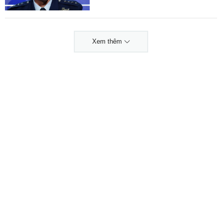
Xem thêm