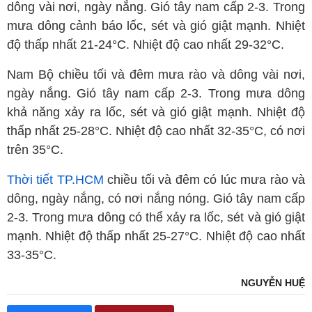
dông vài nơi, ngày nắng. Gió tây nam cấp 2-3. Trong
mưa dông cảnh báo lốc, sét và gió giật mạnh. Nhiệt
độ thấp nhất 21-24°C. Nhiệt độ cao nhất 29-32°C.
Nam Bộ chiều tối và đêm mưa rào và dông vài nơi,
ngày nắng. Gió tây nam cấp 2-3. Trong mưa dông
khả năng xảy ra lốc, sét và gió giật mạnh. Nhiệt độ
thấp nhất 25-28°C. Nhiệt độ cao nhất 32-35°C, có nơi
trên 35°C.
Thời tiết TP.HCM
chiều tối và đêm có lúc mưa rào và
dông, ngày nắng, có nơi nắng nóng. Gió tây nam cấp
2-3. Trong mưa dông có thể xảy ra lốc, sét và gió giật
mạnh. Nhiệt độ thấp nhất 25-27°C. Nhiệt độ cao nhất
33-35°C.
NGUYỄN HUỆ