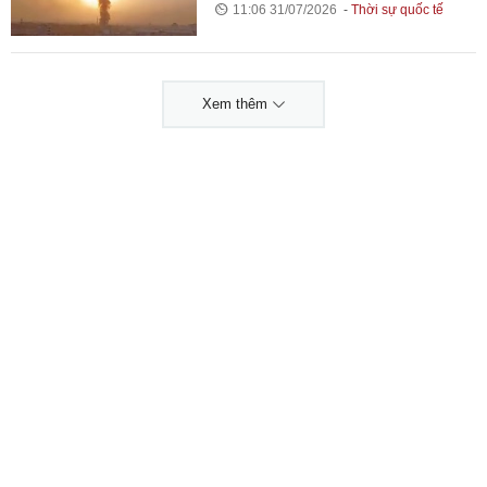
11:06 31/07/2026
Thời sự quốc tế
Xem thêm