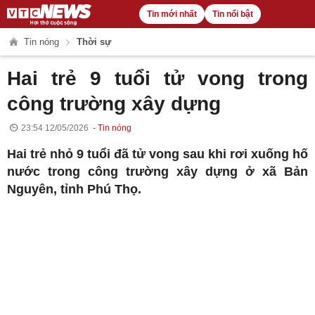
Tin mới nhất
Tin nổi bật
Tin nóng
Thời sự
Hai trẻ 9 tuổi tử vong trong
công trường xây dựng
23:54 12/05/2026
Tin nóng
Hai trẻ nhỏ 9 tuổi đã tử vong sau khi rơi xuống hố
nước trong công trường xây dựng ở xã Bản
Nguyên, tỉnh Phú Thọ.