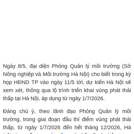
Ngày 8/5, đại diện Phòng Quản lý môi trường (Sở
Nông nghiệp và Môi trường Hà Nội) cho biết trong kỳ
họp HĐND TP vào ngày 11/5 tới, dự kiến Hà Nội sẽ
xem xét, thông qua lộ trình triển khai vùng phát thải
thấp tại Hà Nội, áp dụng từ ngày 1/7/2026.
Đáng chú ý, theo lãnh đạo Phòng Quản lý môi
trường, trong giai đoạn đầu thí điểm vùng phát thải
thấp, từ ngày 1/7/2026 đến hết tháng 12/2026, Hà