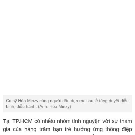
Ca sỹ Hòa Minzy cùng người dân dọn rác sau lễ tổng duyệt diễu
binh, diễu hành. (Ảnh: Hòa Minzy)
Tại TP.HCM có nhiều nhóm tình nguyện với sự tham
gia của hàng trăm bạn trẻ hưởng ứng thông điệp