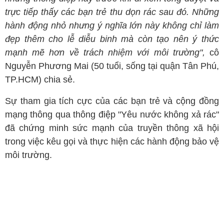
trực tiếp thấy các bạn trẻ thu dọn rác sau đó. Những
hành động nhỏ nhưng ý nghĩa lớn này không chỉ làm
đẹp thêm cho lễ diễu binh mà còn tạo nên ý thức
mạnh mẽ hơn về trách nhiệm với môi trường",
cô
Nguyễn Phương Mai (50 tuổi, sống tại quận Tân Phú,
TP.HCM) chia sẻ.
Sự tham gia tích cực của các bạn trẻ và cộng đồng
mạng thông qua thông điệp "Yêu nước không xả rác"
đã chứng minh sức mạnh của truyền thông xã hội
trong việc kêu gọi và thực hiện các hành động bảo vệ
môi trường.