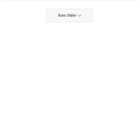
Xem thêm