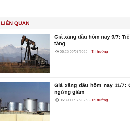
 LIÊN QUAN
Giá xăng dầu hôm nay 9/7: Tiế
tăng
06:25 09/07/2025
Thị trường
Giá xăng dầu hôm nay 11/7:
ngừng giảm
06:39 11/07/2025
Thị trường