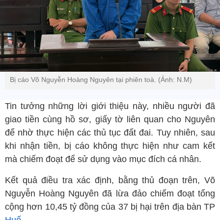
Bị cáo Võ Nguyễn Hoàng Nguyên tại phiên toà. (Ảnh: N.M)
Tin tưởng những lời giới thiệu này, nhiều người đã
giao tiền cùng hồ sơ, giấy tờ liên quan cho Nguyên
để nhờ thực hiện các thủ tục đất đai. Tuy nhiên, sau
khi nhận tiền, bị cáo không thực hiện như cam kết
mà chiếm đoạt để sử dụng vào mục đích cá nhân.
Kết quả điều tra xác định, bằng thủ đoạn trên, Võ
Nguyễn Hoàng Nguyên đã lừa đảo chiếm đoạt tổng
cộng hơn 10,45 tỷ đồng của 37 bị hại trên địa bàn TP