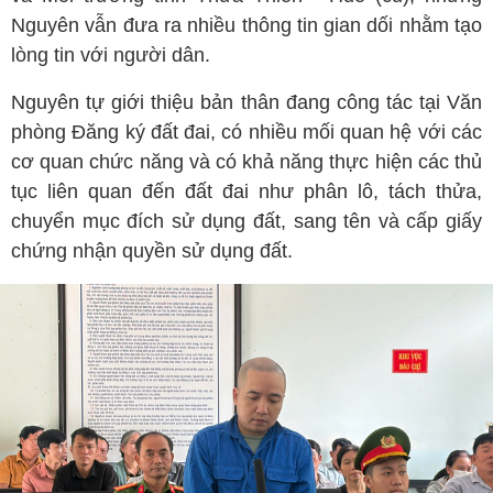
Nguyên vẫn đưa ra nhiều thông tin gian dối nhằm tạo
lòng tin với người dân.
Nguyên tự giới thiệu bản thân đang công tác tại Văn
phòng Đăng ký đất đai, có nhiều mối quan hệ với các
cơ quan chức năng và có khả năng thực hiện các thủ
tục liên quan đến đất đai như phân lô, tách thửa,
chuyển mục đích sử dụng đất, sang tên và cấp giấy
chứng nhận quyền sử dụng đất.