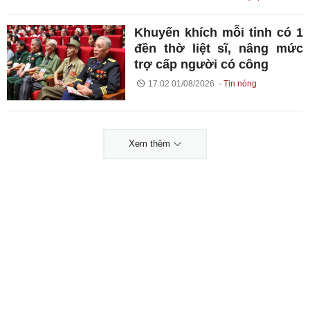
Khuyến khích mỗi tỉnh có 1
đền thờ liệt sĩ, nâng mức
trợ cấp người có công
17:02 01/08/2026
Tin nóng
Xem thêm