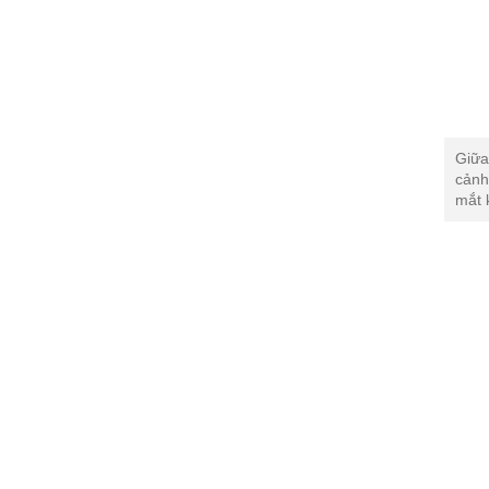
Giữa
cảnh
mắt 