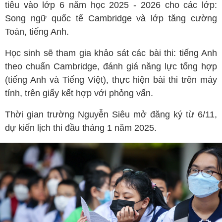
tiêu vào lớp 6 năm học 2025 - 2026 cho các lớp:
Song ngữ quốc tế Cambridge và lớp tăng cường
Toán, tiếng Anh.
Học sinh sẽ tham gia khảo sát các bài thi: tiếng Anh
theo chuẩn Cambridge, đánh giá năng lực tổng hợp
(tiếng Anh và Tiếng Việt), thực hiện bài thi trên máy
tính, trên giấy kết hợp với phỏng vấn.
Thời gian trường Nguyễn Siêu mở đăng ký từ 6/11,
dự kiến lịch thi đầu tháng 1 năm 2025.