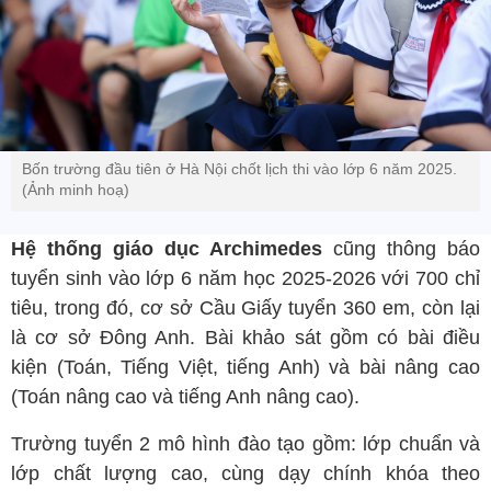
Bốn trường đầu tiên ở Hà Nội chốt lịch thi vào lớp 6 năm 2025.
(Ảnh minh hoạ)
Hệ thống giáo dục Archimedes
cũng thông báo
tuyển sinh vào lớp 6 năm học 2025-2026 với 700 chỉ
tiêu, trong đó, cơ sở Cầu Giấy tuyển 360 em, còn lại
là cơ sở Đông Anh. Bài khảo sát gồm có bài điều
kiện (Toán, Tiếng Việt, tiếng Anh) và bài nâng cao
(Toán nâng cao và tiếng Anh nâng cao).
Trường tuyển 2 mô hình đào tạo gồm: lớp chuẩn và
lớp chất lượng cao, cùng dạy chính khóa theo