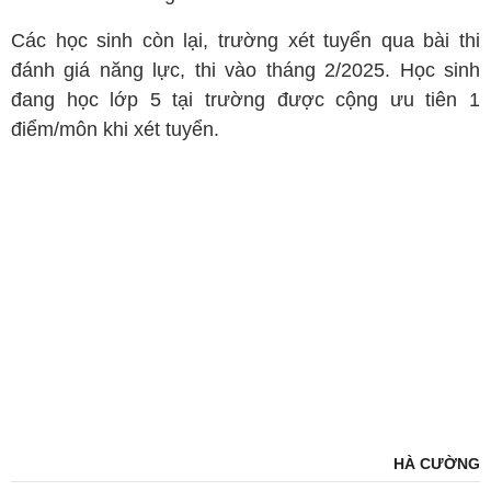
Các học sinh còn lại, trường xét tuyển qua bài thi
đánh giá năng lực, thi vào tháng 2/2025. Học sinh
đang học lớp 5 tại trường được cộng ưu tiên 1
điểm/môn khi xét tuyển.
HÀ CƯỜNG