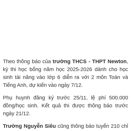
Theo thông báo của
trường THCS - THPT Newton
,
kỳ thi học bổng năm học 2025-2026 dành cho học
sinh tài năng vào lớp 6 diễn ra với 2 môn Toán và
Tiếng Anh, dự kiến vào ngày 7/12.
Phụ huynh đăng ký trước 25/11, lệ phí 500.000
đồng/học sinh. Kết quả thi được thông báo trước
ngày 21/12.
Trường Nguyễn Siêu
cũng thông báo tuyển 210 chỉ