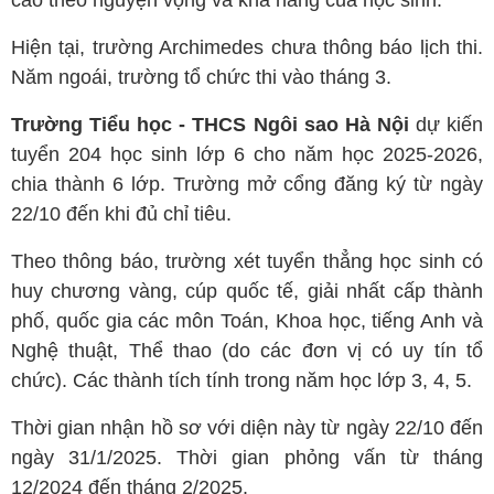
Hiện tại, trường Archimedes chưa thông báo lịch thi.
Năm ngoái, trường tổ chức thi vào tháng 3.
Trường Tiểu học - THCS Ngôi sao Hà Nội
dự kiến
tuyển 204 học sinh lớp 6 cho năm học 2025-2026,
chia thành 6 lớp. Trường mở cổng đăng ký từ ngày
22/10 đến khi đủ chỉ tiêu.
Theo thông báo, trường xét tuyển thẳng học sinh có
huy chương vàng, cúp quốc tế, giải nhất cấp thành
phố, quốc gia các môn Toán, Khoa học, tiếng Anh và
Nghệ thuật, Thể thao (do các đơn vị có uy tín tổ
chức). Các thành tích tính trong năm học lớp 3, 4, 5.
Thời gian nhận hồ sơ với diện này từ ngày 22/10 đến
ngày 31/1/2025. Thời gian phỏng vấn từ tháng
12/2024 đến tháng 2/2025.