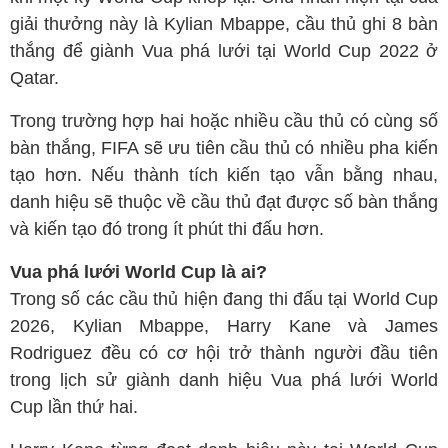
giải thưởng này là Kylian Mbappe, cầu thủ ghi 8 bàn
thắng để giành Vua phá lưới tại World Cup 2022 ở
Qatar.
Trong trường hợp hai hoặc nhiều cầu thủ có cùng số
bàn thắng, FIFA sẽ ưu tiên cầu thủ có nhiều pha kiến
tạo hơn. Nếu thành tích kiến tạo vẫn bằng nhau,
danh hiệu sẽ thuộc về cầu thủ đạt được số bàn thắng
và kiến tạo đó trong ít phút thi đấu hơn.
Vua phá lưới World Cup là ai?
Trong số các cầu thủ hiện đang thi đấu tại World Cup
2026, Kylian Mbappe, Harry Kane và James
Rodriguez đều có cơ hội trở thành người đầu tiên
trong lịch sử giành danh hiệu Vua phá lưới World
Cup lần thứ hai.