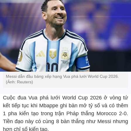
Messi dẫn đầu bảng xếp hạng Vua phá lưới World Cup 2026.
(Ảnh: Reuters)
Cuộc đua Vua phá lưới World Cup 2026 ở vòng tứ
kết tiếp tục khi Mbappe ghi bàn mở tỷ số và có thêm
1 pha kiến tạo trong trận Pháp thắng Morocco 2-0.
Tiền đạo này có cùng 8 bàn thắng như Messi nhưng
hơn chỉ số kiến tạo.