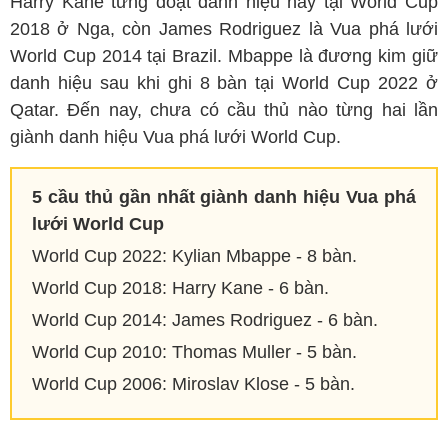
Harry Kane từng đoạt danh hiệu này tại World Cup
2018 ở Nga, còn James Rodriguez là Vua phá lưới
World Cup 2014 tại Brazil. Mbappe là đương kim giữ
danh hiệu sau khi ghi 8 bàn tại World Cup 2022 ở
Qatar. Đến nay, chưa có cầu thủ nào từng hai lần
giành danh hiệu Vua phá lưới World Cup.
5 cầu thủ gần nhất giành danh hiệu Vua phá
lưới World Cup
World Cup 2022: Kylian Mbappe - 8 bàn.
World Cup 2018: Harry Kane - 6 bàn.
World Cup 2014: James Rodriguez - 6 bàn.
World Cup 2010: Thomas Muller - 5 bàn.
World Cup 2006: Miroslav Klose - 5 bàn.