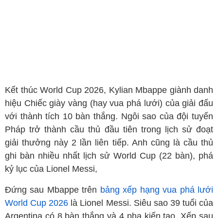
Kết thúc World Cup 2026, Kylian Mbappe giành danh
hiệu Chiếc giày vàng (hay vua phá lưới) của giải đấu
với thành tích 10 bàn thắng. Ngôi sao của đội tuyển
Pháp trở thành cầu thủ đầu tiên trong lịch sử đoạt
giải thưởng này 2 lần liên tiếp. Anh cũng là cầu thủ
ghi bàn nhiều nhất lịch sử World Cup (22 bàn), phá
kỷ lục của Lionel Messi,
Đứng sau Mbappe trên
bảng xếp hạng vua phá lưới
World Cup 2026
là Lionel Messi. Siêu sao 39 tuổi của
Argentina có 8 bàn thắng và 4 pha kiến tạo. Xếp sau