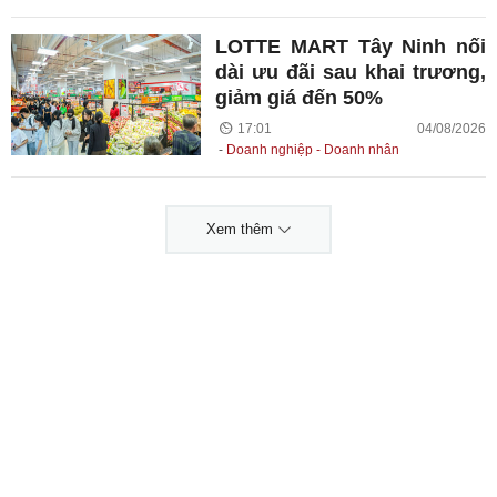
LOTTE MART Tây Ninh nối
dài ưu đãi sau khai trương,
giảm giá đến 50%
17:01 04/08/2026
Doanh nghiệp - Doanh nhân
Xem thêm